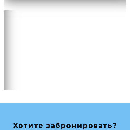
Хотите забронировать?