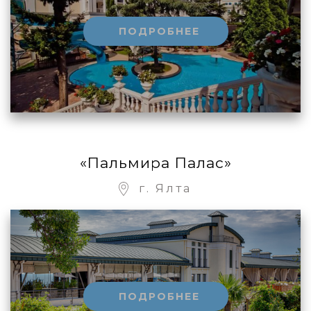
ПОДРОБНЕЕ
«Пальмира Палас»
г. Ялта
ПОДРОБНЕЕ