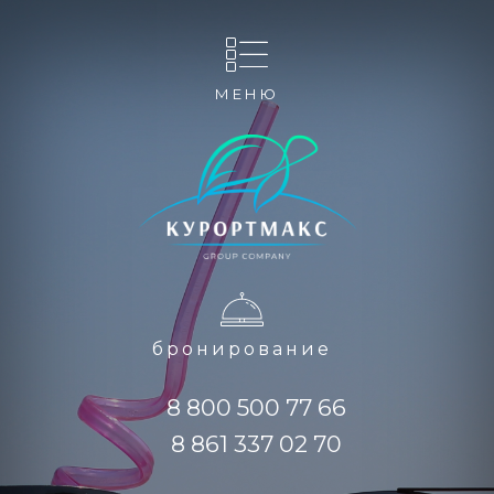
МЕНЮ
бронирование
8 800 500 77 66
8 861 337 02 70